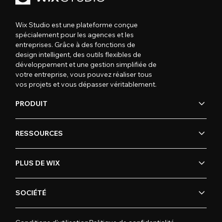
Wix Studio est une plateforme conçue
spécialement pour les agences et les
entreprises. Grâce à des fonctions de
design intelligent, des outils flexibles de
développement et une gestion simplifiée de
votre entreprise, vous pouvez réaliser tous
vos projets et vous dépasser véritablement.
PRODUIT
RESSOURCES
PLUS DE WIX
SOCIÉTÉ