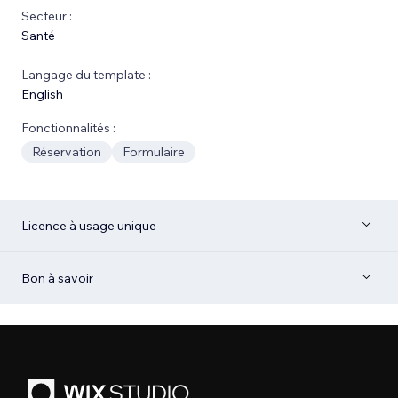
Secteur :
Santé
Langage du template :
English
Fonctionnalités :
Réservation
Formulaire
Licence à usage unique
Bon à savoir