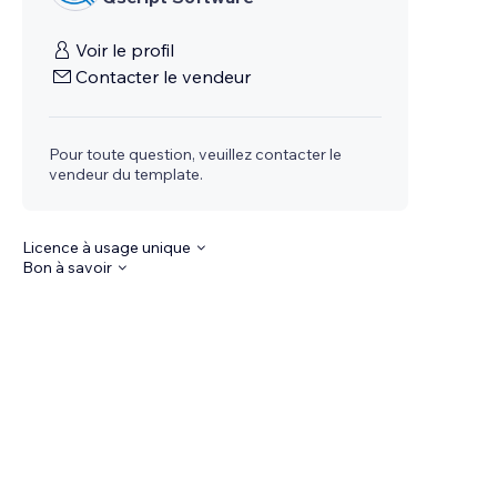
Voir le profil
Contacter le vendeur
Pour toute question, veuillez contacter le
vendeur du template.
Licence à usage unique
Bon à savoir