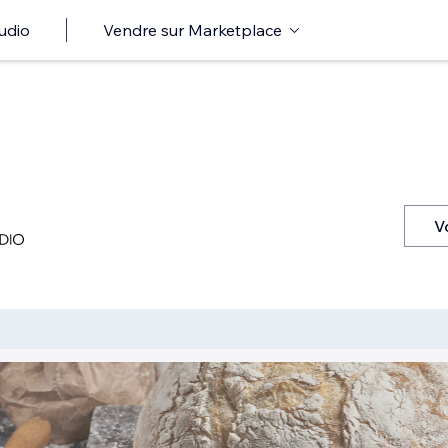
udio
Vendre sur Marketplace
V