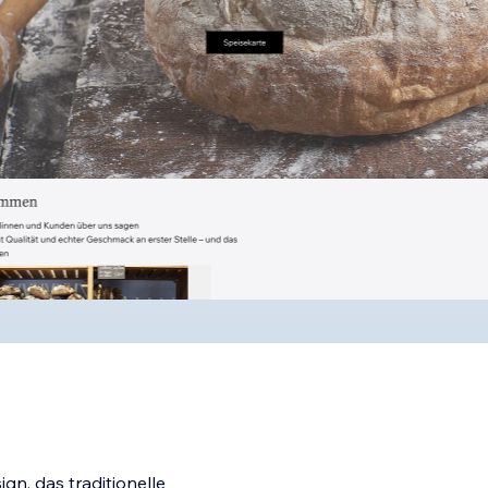
gn, das traditionelle