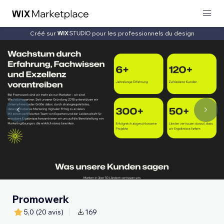
Créé sur
pour les professionnels du design
Promowerk
5,0
(20 avis)
169