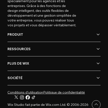
spécialement pour les agences et les
entreprises. Grâce à des fonctions de
design intelligent, des outils flexibles de
développement et une gestion simplifiée de
votre entreprise, vous pouvez réaliser tous
vos projets et vous dépasser véritablement.
PRODUIT
RESSOURCES
PLUS DE WIX
SOCIÉTÉ
Conditions d'utilisation
Politique de confidentialité
Wix Studio fait partie de Wix.com Ltd. © 2006-2026