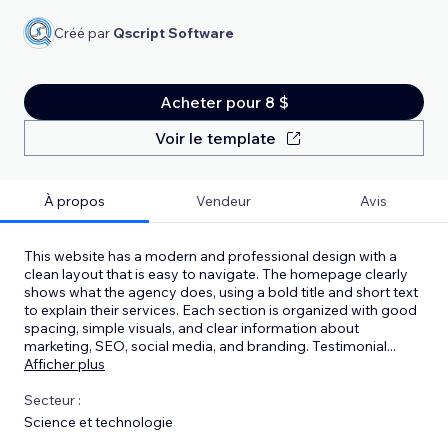
Créé par
Qscript Software
Acheter pour 8 $
Voir le template
À propos
Vendeur
Avis
This website has a modern and professional design with a
clean layout that is easy to navigate. The homepage clearly
shows what the agency does, using a bold title and short text
to explain their services. Each section is organized with good
spacing, simple visuals, and clear information about
marketing, SEO, social media, and branding. Testimonial
...
Afficher plus
Secteur :
Science et technologie