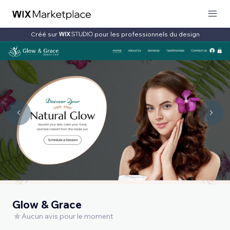
Créé sur
pour les professionnels du design
Glow & Grace
Aucun avis pour le moment