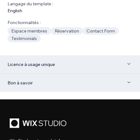
Langage du template :
English
Fonctionnalités :
Espace membres
Réservation
Contact Form
Testimonials
Licence à usage unique
Bon à savoir