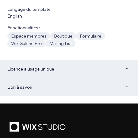
Langage du template :
English
Fonctionnalités :
Espace membres
Boutique
Formulaire
Wix Galerie Pro
Mailing List
Licence à usage unique
Bon à savoir