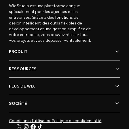
Wix Studio est une plateforme conçue
spécialement pour les agences et les
entreprises. Grâce à des fonctions de
design intelligent, des outils flexibles de
développement et une gestion simplifiée de
votre entreprise, vous pouvez réaliser tous
vos projets et vous dépasser véritablement.
PRODUIT
RESSOURCES
PLUS DE WIX
SOCIÉTÉ
Conditions d'utilisation
Politique de confidentialité