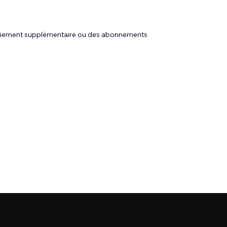
 paiement supplémentaire ou des abonnements