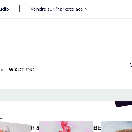
udio
Vendre sur Marketplace
 sur