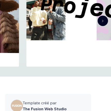
Template créé par
The Fusion Web Studio