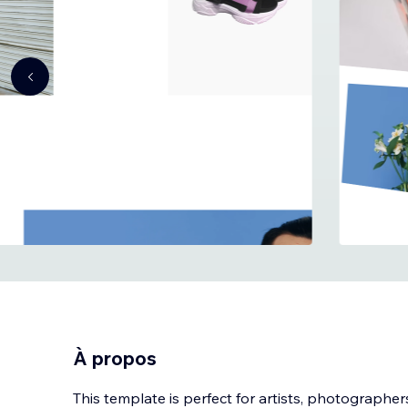
À propos
This template is perfect for artists, photographe