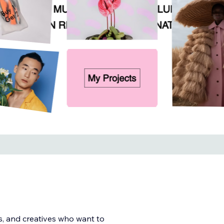
rs, and creatives who want to