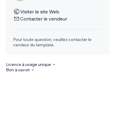
Visiter le site Web
Contacter le vendeur
Pour toute question, veuillez contacter le
vendeur du template.
Licence à usage unique
Bon à savoir