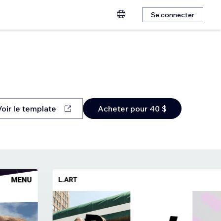
Se connecter
Voir le template
Acheter pour 40 $