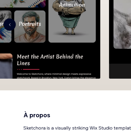
À propos
Sketchora is a visually striking Wix Studio template