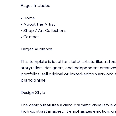
Pages Included
• Home
• About the Artist
• Shop / Art Collections
• Contact
Target Audience
This template is ideal for sketch artists, illustrators,
storytellers, designers, and independent creati
portfolios, sell original or limited-edition artwork,
brand online.
Design Style
The design features a dark, dramatic visual styl
high-contrast imagery. It emphasizes emotion, cre