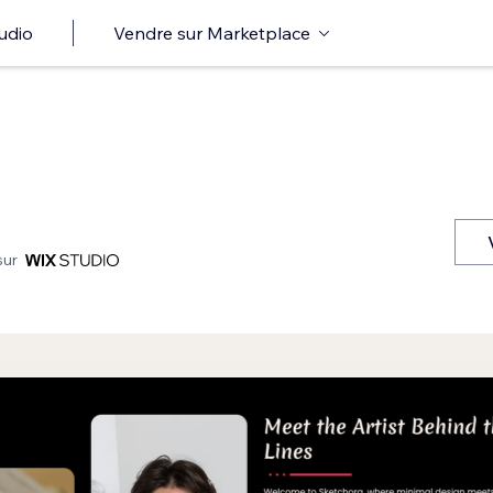
udio
Vendre sur Marketplace
sur