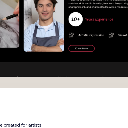
 created for artists,