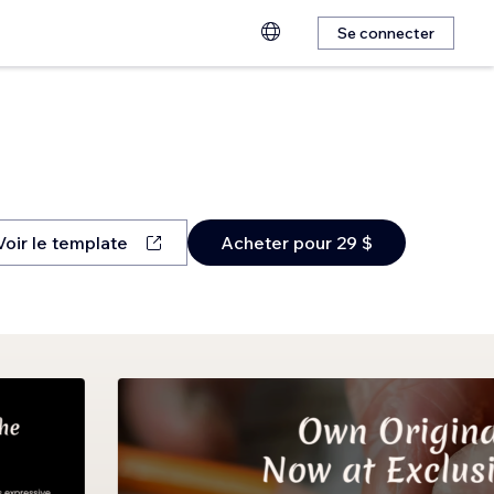
Se connecter
Voir le template
Acheter pour 29 $