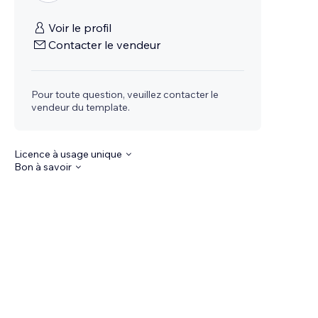
Voir le profil
Contacter le vendeur
Pour toute question, veuillez contacter le
vendeur du template.
Licence à usage unique
Bon à savoir