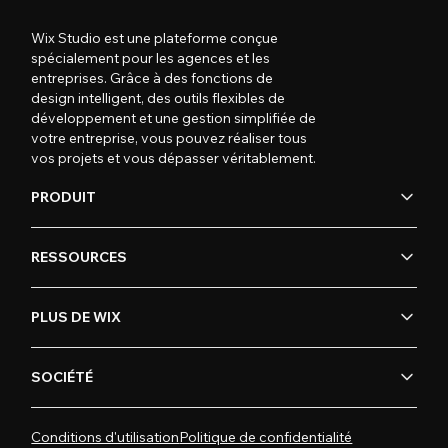
Wix Studio est une plateforme conçue
spécialement pour les agences et les
entreprises. Grâce à des fonctions de
design intelligent, des outils flexibles de
développement et une gestion simplifiée de
votre entreprise, vous pouvez réaliser tous
vos projets et vous dépasser véritablement.
PRODUIT
RESSOURCES
PLUS DE WIX
SOCIÉTÉ
Conditions d'utilisation
Politique de confidentialité