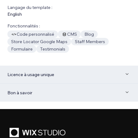
Langage du template :
English
Fonctionnalités :
Code personnalisé
CMS
Blog
Store Locator Google Maps
Staff Members
Formulaire
Testimonials
Licence à usage unique
Bon à savoir