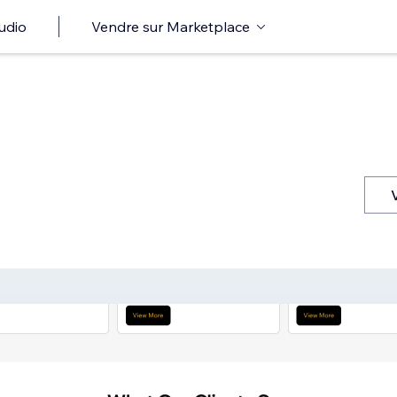
udio
Vendre sur Marketplace