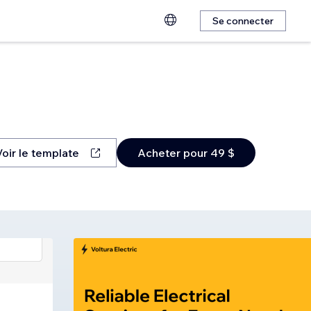
Se connecter
Voir le template
Acheter pour 49 $