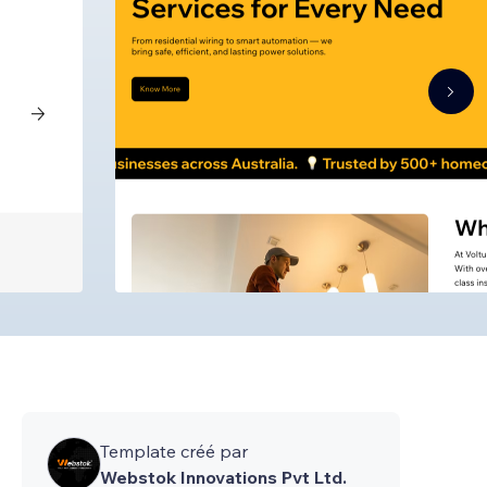
Template créé par
Webstok Innovations Pvt Ltd.