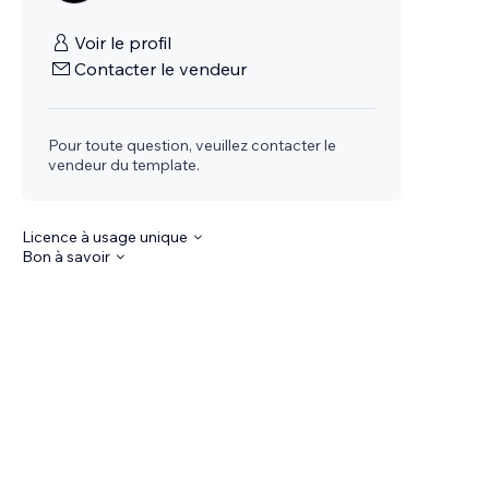
Voir le profil
Contacter le vendeur
Pour toute question, veuillez contacter le
vendeur du template.
Licence à usage unique
Bon à savoir