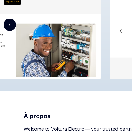
À propos
Welcome to Voltura Electric — your trusted partne