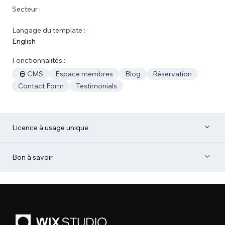
Secteur :
Langage du template :
English
Fonctionnalités :
CMS
Espace membres
Blog
Réservation
Contact Form
Testimonials
Licence à usage unique
Bon à savoir