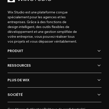
Wix Studio est une plateforme conçue
spécialement pour les agences et les
entreprises. Grâce à des fonctions de
design intelligent, des outils flexibles de
développement et une gestion simplifiée de
votre entreprise, vous pouvez réaliser tous
vos projets et vous dépasser véritablement.
PRODUIT
RESSOURCES
PLUS DE WIX
SOCIÉTÉ