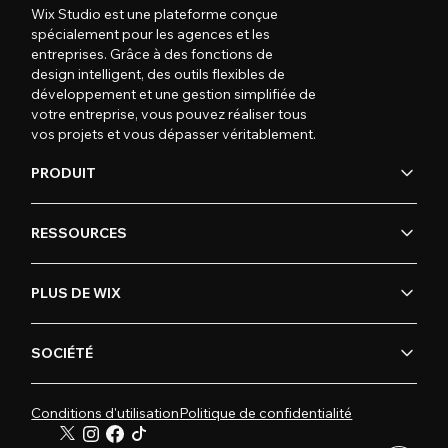
Wix Studio est une plateforme conçue
spécialement pour les agences et les
entreprises. Grâce à des fonctions de
design intelligent, des outils flexibles de
développement et une gestion simplifiée de
votre entreprise, vous pouvez réaliser tous
vos projets et vous dépasser véritablement.
PRODUIT
RESSOURCES
PLUS DE WIX
SOCIÉTÉ
Conditions d'utilisation
Politique de confidentialité