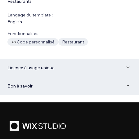
Restaurants
Langage du template :
English
Fonctionnalités :
Code personnalisé
Restaurant
Licence à usage unique
Bon à savoir