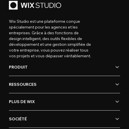
Wix Studio est une plateforme conçue
spécialement pour les agences et les
entreprises. Grâce à des fonctions de
design intelligent, des outils flexibles de
développement et une gestion simplifiée de
votre entreprise, vous pouvez réaliser tous
vos projets et vous dépasser véritablement.
PRODUIT
RESSOURCES
PLUS DE WIX
SOCIÉTÉ