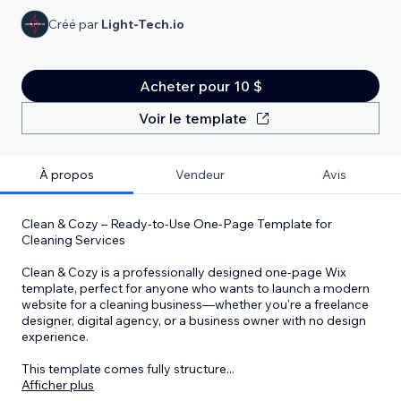
Créé par
Light-Tech.io
Acheter pour 10 $
Voir le template
À propos
Vendeur
Avis
Clean & Cozy – Ready-to-Use One-Page Template for
Cleaning Services
Clean & Cozy is a professionally designed one-page Wix
template, perfect for anyone who wants to launch a modern
website for a cleaning business—whether you're a freelance
designer, digital agency, or a business owner with no design
experience.
This template comes fully structure
...
Afficher plus