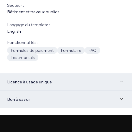
Secteur :
Bâtiment et travaux publics
Langage du template :
English
Fonctionnalités :
Formules de paiement
Formulaire
FAQ
Testimonials
Licence à usage unique
Bon à savoir