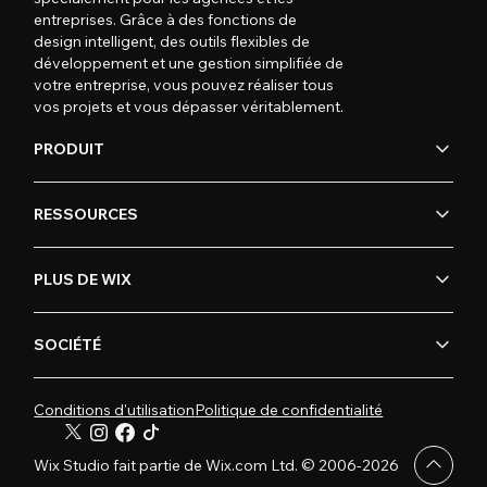
entreprises. Grâce à des fonctions de
design intelligent, des outils flexibles de
développement et une gestion simplifiée de
votre entreprise, vous pouvez réaliser tous
vos projets et vous dépasser véritablement.
PRODUIT
RESSOURCES
PLUS DE WIX
SOCIÉTÉ
Conditions d'utilisation
Politique de confidentialité
Wix Studio fait partie de Wix.com Ltd. © 2006-2026