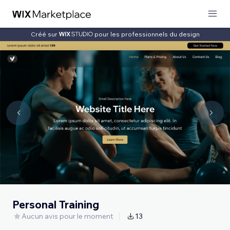
Créé sur
pour les professionnels du design
Personal Training
Aucun avis pour le moment
13