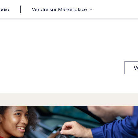
udio
Vendre sur Marketplace
V