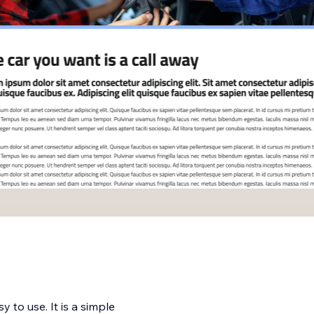
 to use. It is a simple