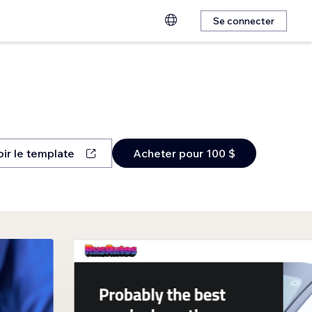
Se connecter
oir le template
Acheter pour 100 $