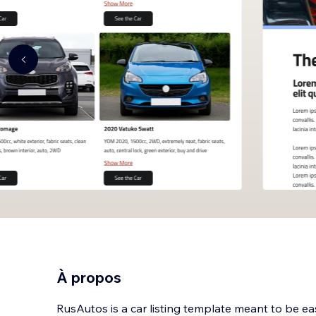
À propos
RusAutos is a car listing template meant to be easy