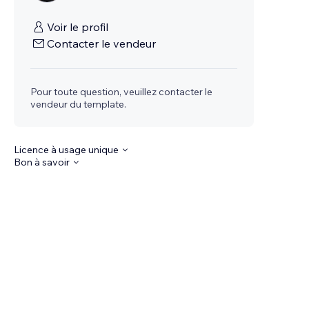
Voir le profil
Contacter le vendeur
Pour toute question, veuillez contacter le
vendeur du template.
Licence à usage unique
Bon à savoir