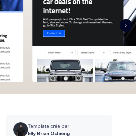
Template créé par
Elly Brian Ochieng