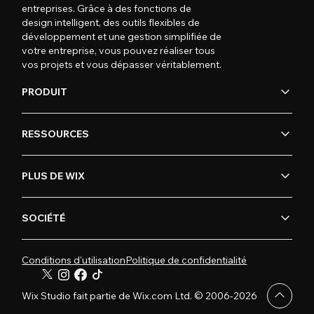
entreprises. Grâce à des fonctions de
design intelligent, des outils flexibles de
développement et une gestion simplifiée de
votre entreprise, vous pouvez réaliser tous
vos projets et vous dépasser véritablement.
PRODUIT
RESSOURCES
PLUS DE WIX
SOCIÉTÉ
Conditions d'utilisation
Politique de confidentialité
Wix Studio fait partie de Wix.com Ltd. © 2006-2026