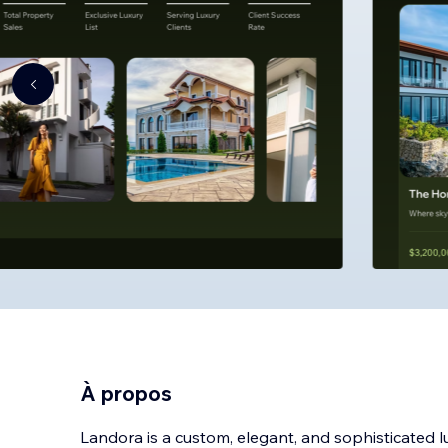
À propos
Landora is a custom, elegant, and sophisticated l