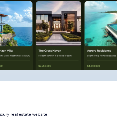
uxury real estate website