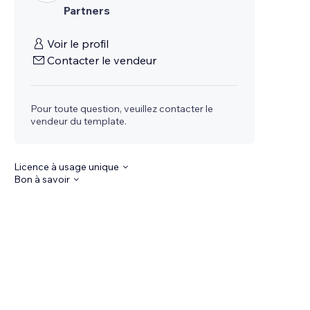
Partners
Voir le profil
Contacter le vendeur
Pour toute question, veuillez contacter le
vendeur du template.
Licence à usage unique
Bon à savoir