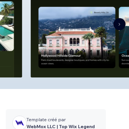
Template créé par
WebMox LLC | Top Wix Legend