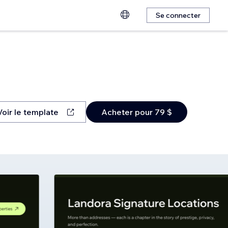
Se connecter
Voir le template
Acheter pour 79 $