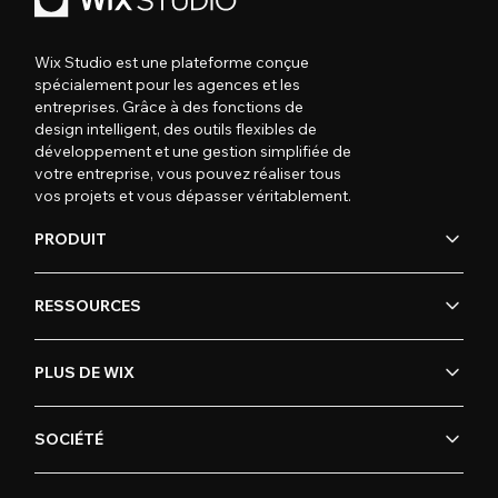
Wix Studio est une plateforme conçue
spécialement pour les agences et les
entreprises. Grâce à des fonctions de
design intelligent, des outils flexibles de
développement et une gestion simplifiée de
votre entreprise, vous pouvez réaliser tous
vos projets et vous dépasser véritablement.
PRODUIT
RESSOURCES
PLUS DE WIX
SOCIÉTÉ