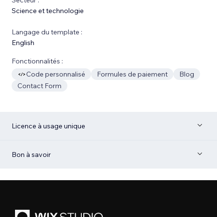
Science et technologie
Langage du template :
English
Fonctionnalités :
Code personnalisé
Formules de paiement
Blog
Contact Form
Licence à usage unique
Bon à savoir