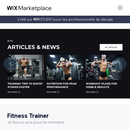
Créé sur
pour les professionnels du design
Fitness Trainer
Aucun avis pour le moment