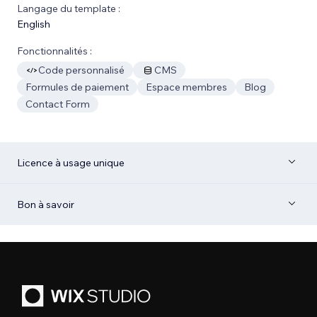
Langage du template :
English
Fonctionnalités :
Code personnalisé
CMS
Formules de paiement
Espace membres
Blog
Contact Form
Licence à usage unique
Bon à savoir