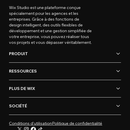
Wix Studio est une plateforme conçue
spécialement pour les agences et les
entreprises. Grâce à des fonctions de
design intelligent, des outils flexibles de
développement et une gestion simplifiée de
votre entreprise, vous pouvez réaliser tous
vos projets et vous dépasser véritablement.
PRODUIT
RESSOURCES
PLUS DE WIX
SOCIÉTÉ
Conditions d'utilisation
Politique de confidentialité