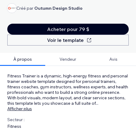
Créé par
Outumn Design Studio
Acheter pour 79 $
Voir le template
À propos
Vendeur
Avis
Fitness Trainer is a dynamic, high‑energy fitness and personal
trainer website template designed for personal trainers,
fitness coaches, gym instructors, wellness experts, and health
professionals who want to build a strong online presence.
With bold visuals, modern layout, and clear service sections,
this template lets you showcase a full suite of
...
Afficher plus
Secteur :
Fitness