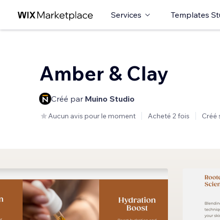
Services
Templates St
Amber & Clay
Créé par
Muino Studio
Aucun avis pour le moment
Acheté 2 fois
Créé 