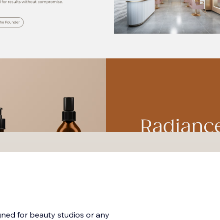
gned for beauty studios or any