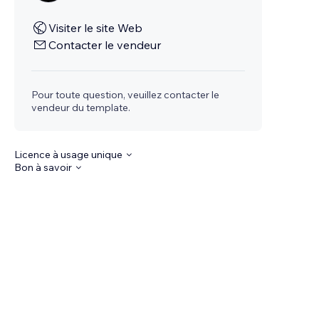
Visiter le site Web
Contacter le vendeur
Pour toute question, veuillez contacter le
vendeur du template.
Licence à usage unique
Bon à savoir