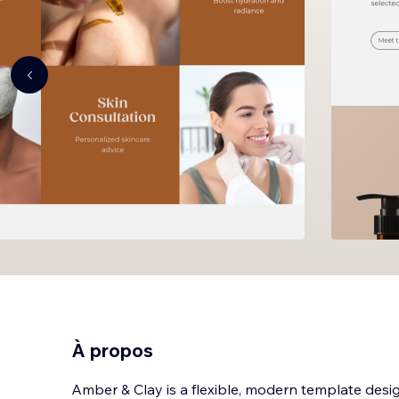
À propos
Amber & Clay is a flexible, modern template desi