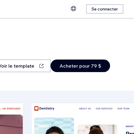
Se connecter
Voir le template
Acheter pour 79 $