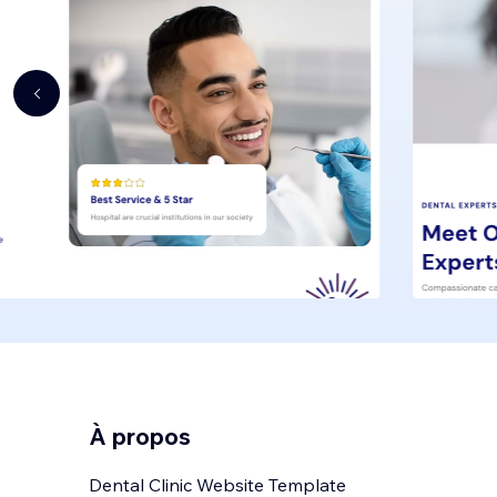
À propos
Dental Clinic Website Template