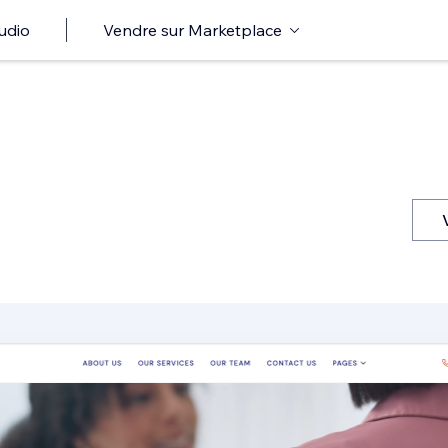
udio
Vendre sur Marketplace