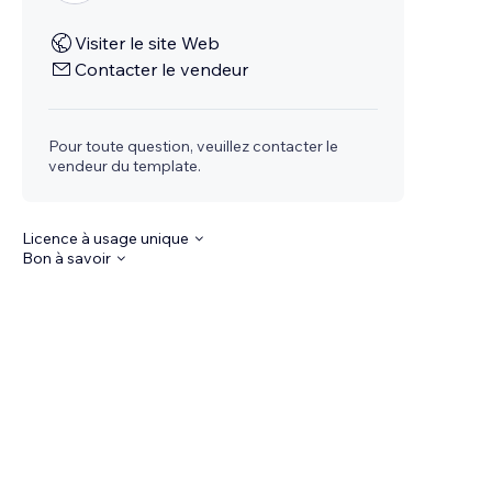
Visiter le site Web
Contacter le vendeur
Pour toute question, veuillez contacter le
vendeur du template.
Licence à usage unique
Bon à savoir