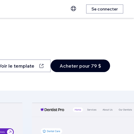
Se connecter
Voir le template
Acheter pour 79 $