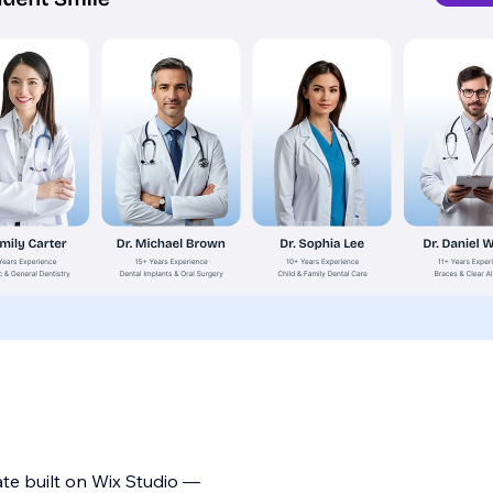
ate built on Wix Studio —