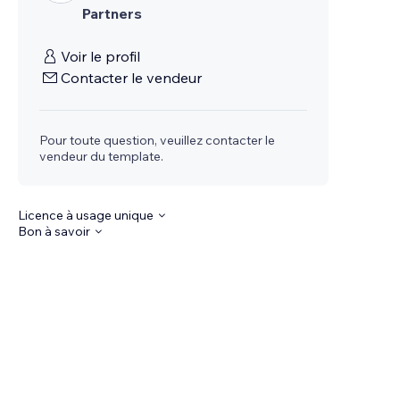
Partners
Voir le profil
Contacter le vendeur
Pour toute question, veuillez contacter le
vendeur du template.
Licence à usage unique
Bon à savoir