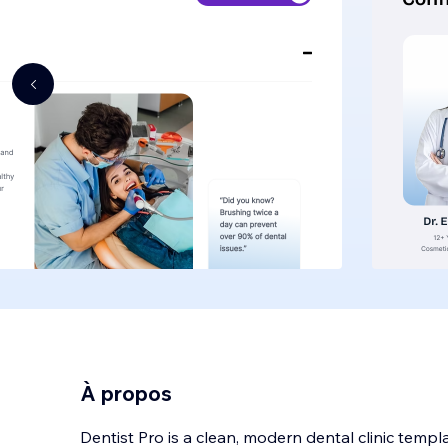
À propos
Dentist Pro is a clean, modern dental clinic templ