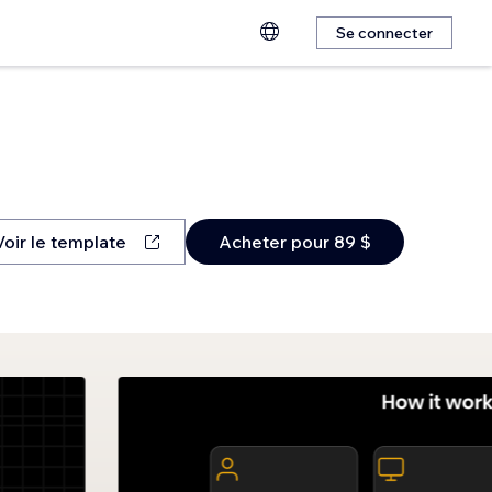
Se connecter
Voir le template
Acheter pour 89 $