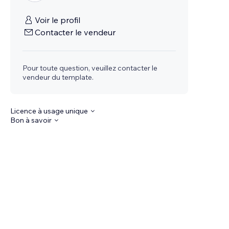
Voir le profil
Contacter le vendeur
Pour toute question, veuillez contacter le
vendeur du template.
Licence à usage unique
Bon à savoir