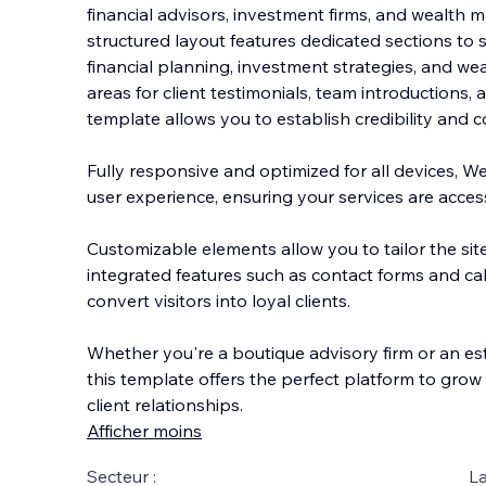
financial advisors, investment firms, and wealth 
structured layout features dedicated sections to 
financial planning, investment strategies, and wea
areas for client testimonials, team
introductions, a
template allows you to establish credibility and c
Fully responsive and optimized for all devices, 
user experience, ensuring your services are acce
Customizable elements allow you to tailor the site
integrated features such as contact forms and ca
convert visitors into loyal clients.
Whether you're a boutique advisory firm or an esta
this template offers the perfect platform to grow
client relationships.
Afficher moins
Secteur :
La