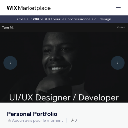
Créé sur
pour les professionnels du design
Personal Portfolio
Aucun avis pour le moment
7