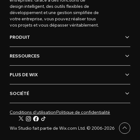
design intelligent, des outils flexibles de
développement et une gestion simplifiée de
votre entreprise, vous pouvez réaliser tous
vos projets et vous dépasser véritablement.
PRODUIT
RESSOURCES
PLUS DE WIX
SOCIÉTÉ
Conditions d'utilisation
Politique de confidentialité
Wix Studio fait partie de Wix.com Ltd. © 2006-2026