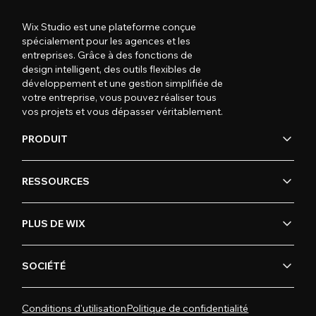
Wix Studio est une plateforme conçue
spécialement pour les agences et les
entreprises. Grâce à des fonctions de
design intelligent, des outils flexibles de
développement et une gestion simplifiée de
votre entreprise, vous pouvez réaliser tous
vos projets et vous dépasser véritablement.
PRODUIT
RESSOURCES
PLUS DE WIX
SOCIÉTÉ
Conditions d'utilisation
Politique de confidentialité