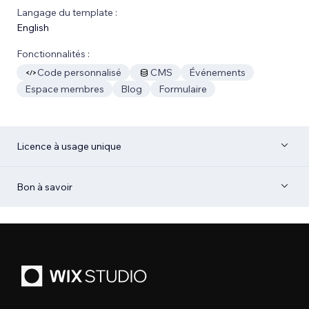
Langage du template :
English
Fonctionnalités :
Code personnalisé
CMS
Événements
Espace membres
Blog
Formulaire
Licence à usage unique
Bon à savoir