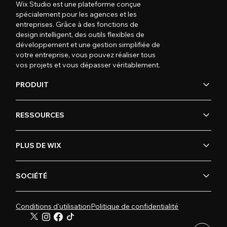
Wix Studio est une plateforme conçue
spécialement pour les agences et les
entreprises. Grâce à des fonctions de
design intelligent, des outils flexibles de
développement et une gestion simplifiée de
votre entreprise, vous pouvez réaliser tous
vos projets et vous dépasser véritablement.
PRODUIT
RESSOURCES
PLUS DE WIX
SOCIÉTÉ
Conditions d'utilisation
Politique de confidentialité