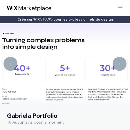
Créé sur
pour les professionnels du design
Gabriela Portfolio
Aucun avis pour le moment