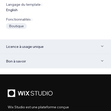
Langage du template :
English
Fonctionnalités :
Boutique
Licence à usage unique
Bon à savoir
Wix Studio est une plateforme conçue