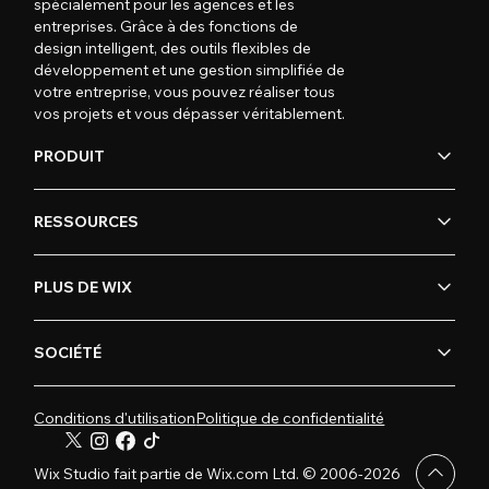
spécialement pour les agences et les
entreprises. Grâce à des fonctions de
design intelligent, des outils flexibles de
développement et une gestion simplifiée de
votre entreprise, vous pouvez réaliser tous
vos projets et vous dépasser véritablement.
PRODUIT
RESSOURCES
PLUS DE WIX
SOCIÉTÉ
Conditions d'utilisation
Politique de confidentialité
Wix Studio fait partie de Wix.com Ltd. © 2006-2026