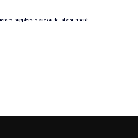
 paiement supplémentaire ou des abonnements