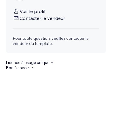
Voir le profil
Contacter le vendeur
Pour toute question, veuillez contacter le
vendeur du template.
Licence à usage unique
Bon à savoir