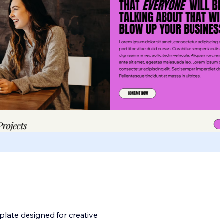
plate designed for creative