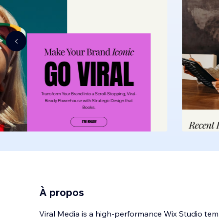
À propos
Viral Media is a high-performance Wix Studio tem