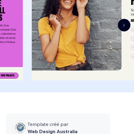
Template créé par
Web Design Australia