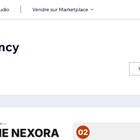
udio
Vendre sur Marketplace
ncy