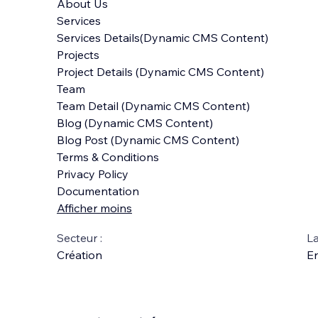
About Us
Services
Services Details(Dynamic CMS Content)
Projects
Project Details (Dynamic CMS Content)
Team
Team Detail (Dynamic CMS Content)
Blog (Dynamic CMS Content)
Blog Post (Dynamic CMS Content)
Terms & Conditions
Privacy Policy
Documentation
Afficher moins
Secteur :
La
Création
En