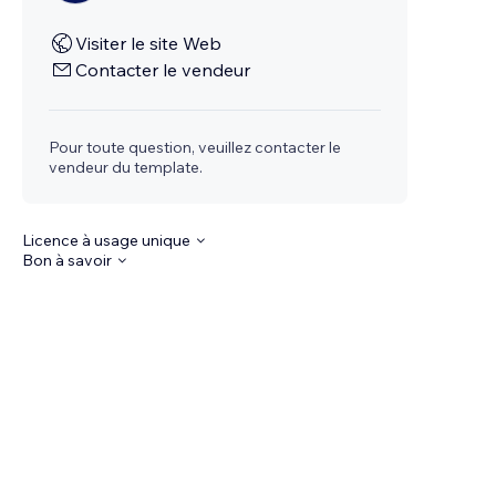
Visiter le site Web
Contacter le vendeur
Pour toute question, veuillez contacter le
vendeur du template.
Licence à usage unique
Bon à savoir