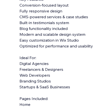
Conversion-focused layout
Fully responsive design
CMS-powered services & case studies
Built-in testimonials system
Blog functionality included
Modern and scalable design system
Easy customization in Wix Studio
Optimized for performance and usability
Ideal For:
Digital Agencies
Freelancers & Designers
Web Developers
Branding Studios
Startups & SaaS Businesses
Pages Included:
Home