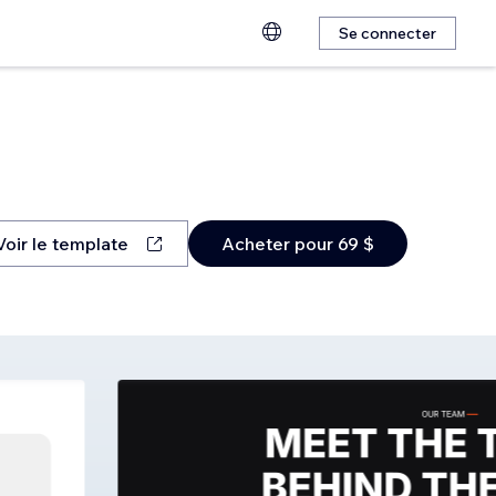
Se connecter
Voir le template
Acheter pour 69 $