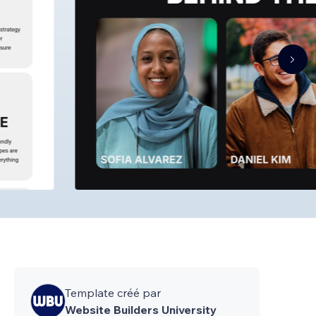
Template créé par
Website Builders University