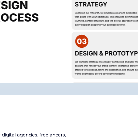
digital agencies, freelancers,