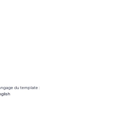
ngage du template :
glish