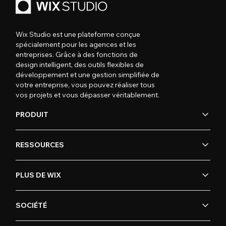
Wix Studio est une plateforme conçue
spécialement pour les agences et les
entreprises. Grâce à des fonctions de
design intelligent, des outils flexibles de
développement et une gestion simplifiée de
votre entreprise, vous pouvez réaliser tous
vos projets et vous dépasser véritablement.
PRODUIT
RESSOURCES
PLUS DE WIX
SOCIÉTÉ