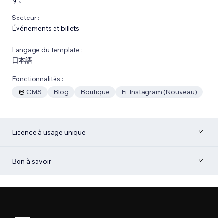
Secteur :
Événements et billets
Langage du template :
日本語
Fonctionnalités :
CMS
Blog
Boutique
Fil Instagram (Nouveau)
Licence à usage unique
Bon à savoir