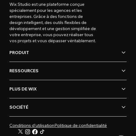
Wix Studio est une plateforme conçue
spécialement pour les agences et les
entreprises. Grâce à des fonctions de
design intelligent, des outils flexibles de
développement et une gestion simplifiée de
votre entreprise, vous pouvez réaliser tous
vos projets et vous dépasser véritablement.
PRODUIT
RESSOURCES
PLUS DE WIX
SOCIÉTÉ
Conditions d'utilisation
Politique de confidentialité