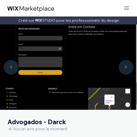
Créé sur
pour les professionnels du design
Advogados - Darck
Aucun avis pour le moment