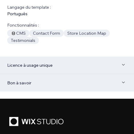
Langage du template :
Português
Fonctionnalités :
CMS
Contact Form
Store Location Map
Testimonials
Licence à usage unique
Bon à savoir