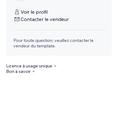
Voir le profil
Contacter le vendeur
Pour toute question, veuillez contacter le
vendeur du template.
Licence à usage unique
Bon à savoir