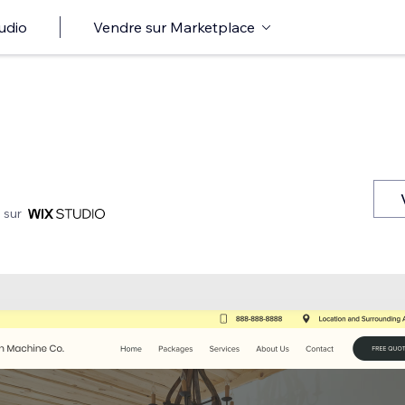
udio
Vendre sur Marketplace
 sur