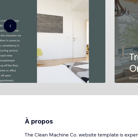
À propos
The Clean Machine Co. website template is exper