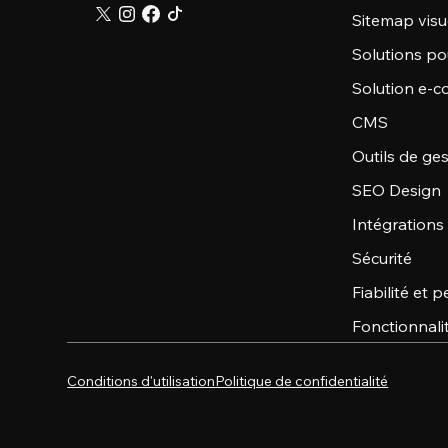
Sitemap visu
Solutions po
Solution e-
CMS
Outils de ge
SEO Design
Intégrations
Sécurité
Fiabilité et
Fonctionnali
Conditions d'utilisation
Politique de confidentialité