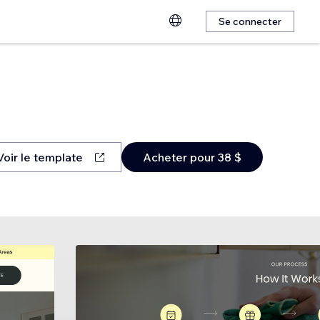
Se connecter
Voir le template
Acheter pour 38 $