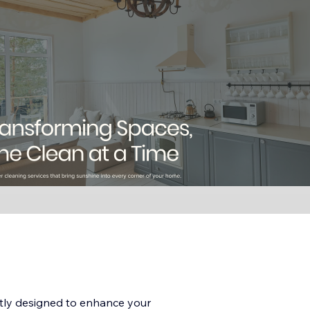
tly designed to enhance your