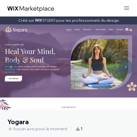
Créé sur
pour les professionnels du design
Yogara
Aucun avis pour le moment
1