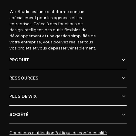
Wix Studio est une plateforme conçue
spécialement pour les agences et les
entreprises. Grâce à des fonctions de
design intelligent, des outils flexibles de
développement et une gestion simplifiée de
votre entreprise, vous pouvez réaliser tous
vos projets et vous dépasser véritablement.
PRODUIT
RESSOURCES
PLUS DE WIX
SOCIÉTÉ
Conditions d'utilisation
Politique de confidentialité