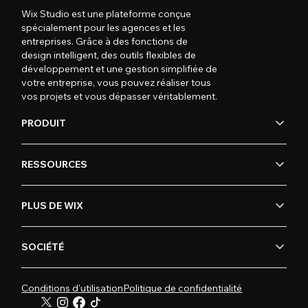
Wix Studio est une plateforme conçue
spécialement pour les agences et les
entreprises. Grâce à des fonctions de
design intelligent, des outils flexibles de
développement et une gestion simplifiée de
votre entreprise, vous pouvez réaliser tous
vos projets et vous dépasser véritablement.
PRODUIT
RESSOURCES
PLUS DE WIX
SOCIÉTÉ
Conditions d'utilisation
Politique de confidentialité