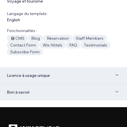
Voyage et tourisme
Langage du template :
English
Fonctionnalités :
CMS
Blog
Réservation
Staff Members
Contact Form
Wix Hôtels
FAQ
Testimonials
Subscribe Form
Licence à usage unique
Bon à savoir