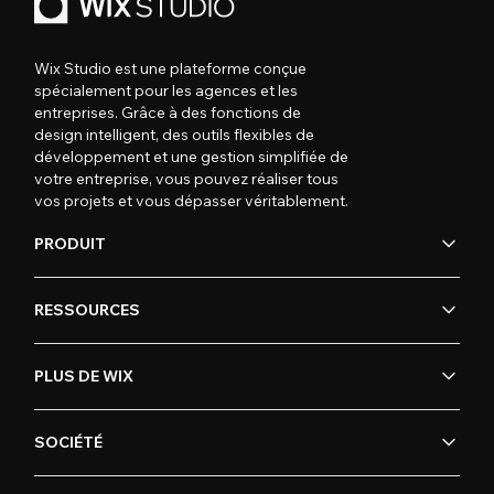
Wix Studio est une plateforme conçue
spécialement pour les agences et les
entreprises. Grâce à des fonctions de
design intelligent, des outils flexibles de
développement et une gestion simplifiée de
votre entreprise, vous pouvez réaliser tous
vos projets et vous dépasser véritablement.
PRODUIT
RESSOURCES
PLUS DE WIX
SOCIÉTÉ