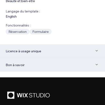
Beauté et bien-être
Langage du template :
English
Fonctionnalités :
Réservation
Formulaire
Licence à usage unique
Bon à savoir