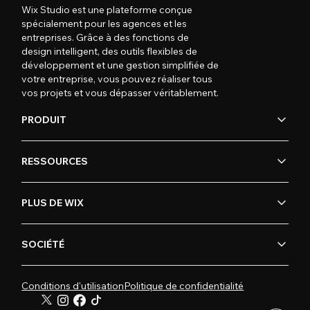
Wix Studio est une plateforme conçue
spécialement pour les agences et les
entreprises. Grâce à des fonctions de
design intelligent, des outils flexibles de
développement et une gestion simplifiée de
votre entreprise, vous pouvez réaliser tous
vos projets et vous dépasser véritablement.
PRODUIT
RESSOURCES
PLUS DE WIX
SOCIÉTÉ
Conditions d'utilisation
Politique de confidentialité