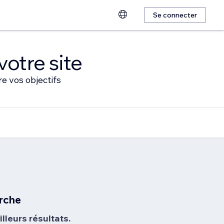
Se connecter
votre site
e vos objectifs
rche
lleurs résultats.