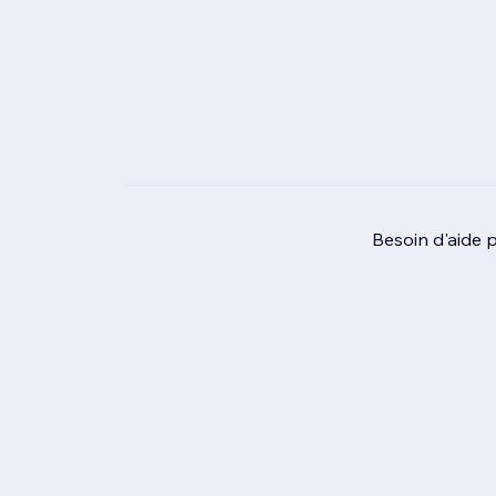
Besoin d'aide 