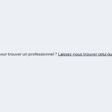
pour trouver un professionnel ?
Laissez‑nous trouver celui q