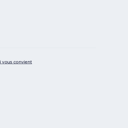
ui vous convient