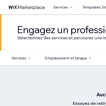
Services
Templates St
Engagez un professio
Sélectionnez des services et parcourez une li
Services
Emplacement et langue
Auc
Essayez de retir