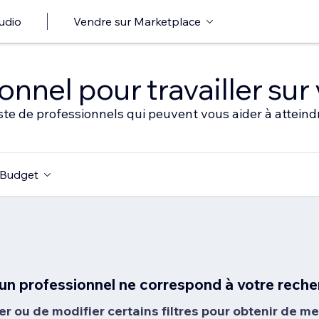
udio
Vendre sur Marketplace
nnel pour travailler sur 
ste de professionnels qui peuvent vous aider à atteindr
Budget
un professionnel ne correspond à votre reche
er ou de modifier certains filtres pour obtenir de mei