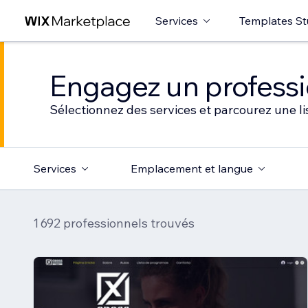
Services
Templates St
Engagez un professio
Sélectionnez des services et parcourez une li
Services
Emplacement et langue
1 692 professionnels trouvés