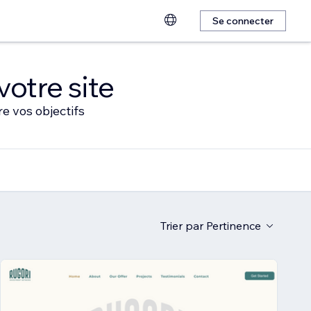
Se connecter
votre site
e vos objectifs
Trier par
Pertinence