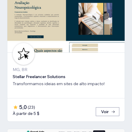
MG, BR
Stellar Freelancer Solutions
Transformamos ideias em sites de alto impacto!
5,0
(
23
)
Voir
À partir de 5 $