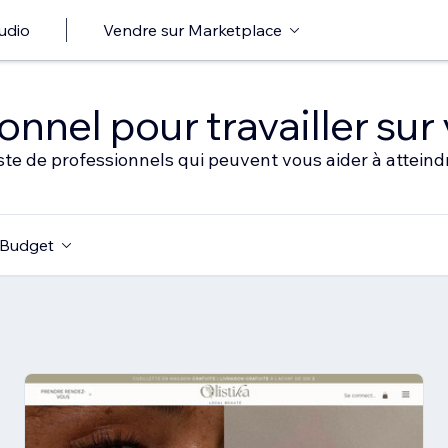
udio
Vendre sur Marketplace
nnel pour travailler sur 
ste de professionnels qui peuvent vous aider à atteindr
Budget