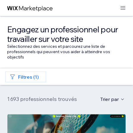
Engagez un professionnel pour
travailler sur votre site
Sélectionnez des services et parcourez une liste de
professionnels qui peuvent vous aider à atteindre vos
objectifs
Filtres (1)
1 693 professionnels trouvés
Trier par