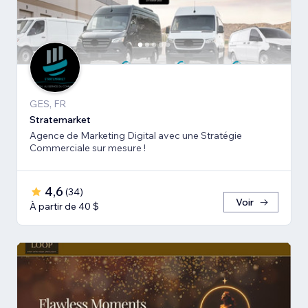
GES, FR
Stratemarket
Agence de Marketing Digital avec une Stratégie
Commerciale sur mesure !
4,6
(
34
)
Voir
À partir de 40 $