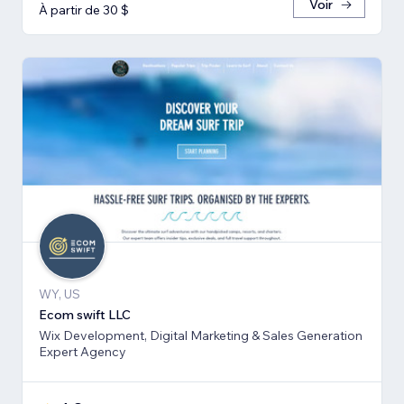
Voir
À partir de 30 $
WY, US
Ecom swift LLC
Wix Development, Digital Marketing & Sales Generation
Expert Agency