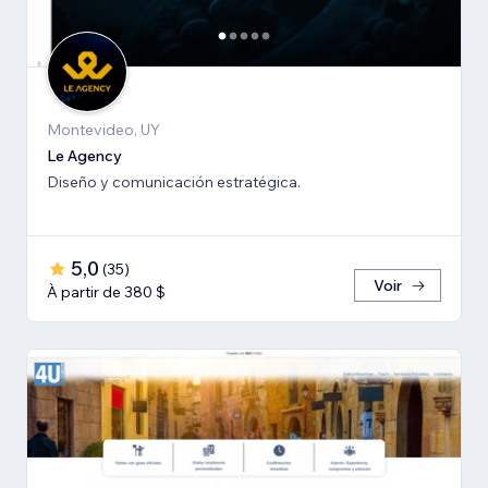
Montevideo, UY
Le Agency
Diseño y comunicación estratégica.
5,0
(
35
)
Voir
À partir de 380 $