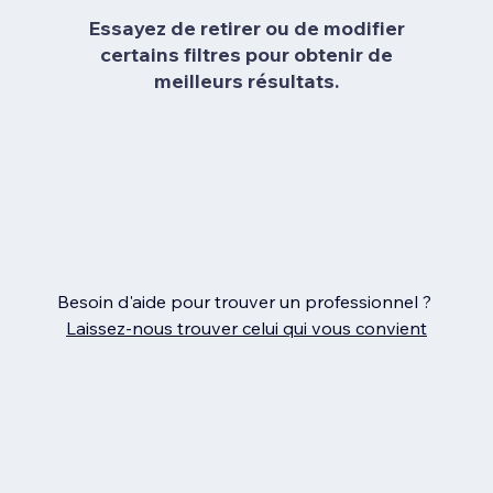
Essayez de retirer ou de modifier
certains filtres pour obtenir de
meilleurs résultats.
Besoin d'aide pour trouver un professionnel ?
Laissez‑nous trouver celui qui vous convient