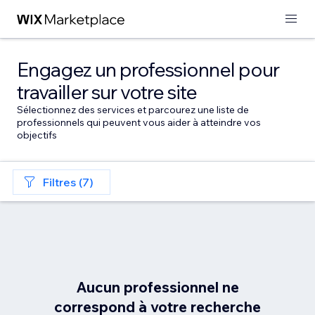
Engagez un professionnel pour
travailler sur votre site
Sélectionnez des services et parcourez une liste de
professionnels qui peuvent vous aider à atteindre vos
objectifs
Filtres (7)
Aucun professionnel ne
correspond à votre recherche