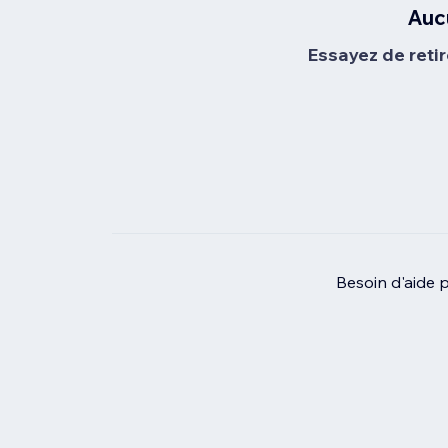
Auc
Essayez de retir
Besoin d'aide 