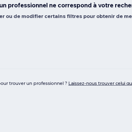
un professionnel ne correspond à votre reche
er ou de modifier certains filtres pour obtenir de mei
pour trouver un professionnel ?
Laissez‑nous trouver celui q