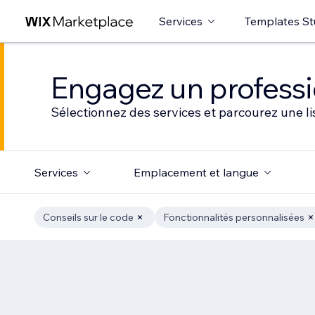
Services
Templates St
Engagez un professio
Sélectionnez des services et parcourez une li
Services
Emplacement et langue
Conseils sur le code
Fonctionnalités personnalisées