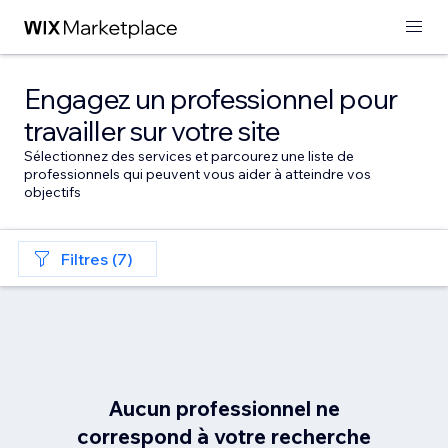
Engagez un professionnel pour
travailler sur votre site
Sélectionnez des services et parcourez une liste de
professionnels qui peuvent vous aider à atteindre vos
objectifs
Filtres (7)
Aucun professionnel ne
correspond à votre recherche