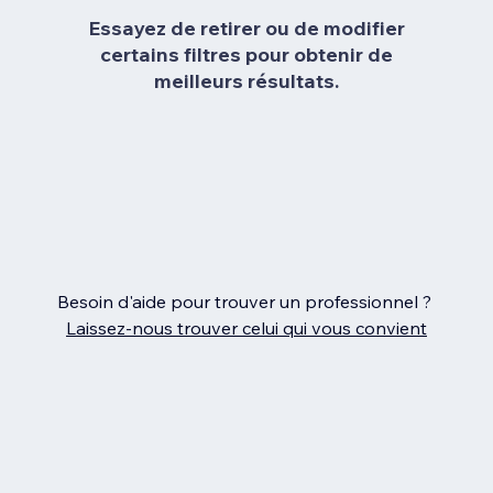
Essayez de retirer ou de modifier
certains filtres pour obtenir de
meilleurs résultats.
Besoin d'aide pour trouver un professionnel ?
Laissez‑nous trouver celui qui vous convient