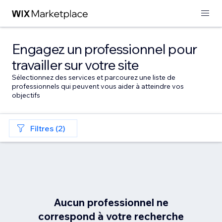
Engagez un professionnel pour
travailler sur votre site
Sélectionnez des services et parcourez une liste de
professionnels qui peuvent vous aider à atteindre vos
objectifs
Filtres (2)
Aucun professionnel ne
correspond à votre recherche