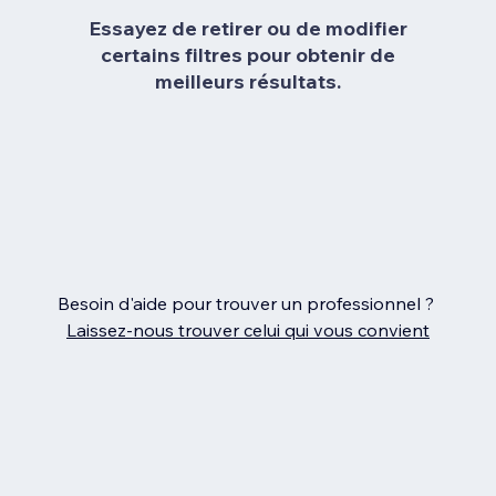
Essayez de retirer ou de modifier
certains filtres pour obtenir de
meilleurs résultats.
Besoin d'aide pour trouver un professionnel ?
Laissez‑nous trouver celui qui vous convient