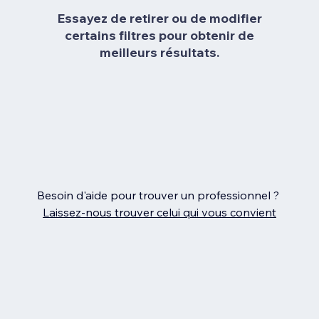
Essayez de retirer ou de modifier
certains filtres pour obtenir de
meilleurs résultats.
Besoin d'aide pour trouver un professionnel ?
Laissez‑nous trouver celui qui vous convient