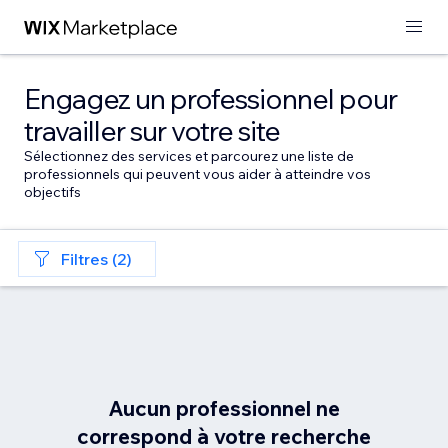
Engagez un professionnel pour
travailler sur votre site
Sélectionnez des services et parcourez une liste de
professionnels qui peuvent vous aider à atteindre vos
objectifs
Filtres (2)
Aucun professionnel ne
correspond à votre recherche