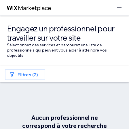
Engagez un professionnel pour
travailler sur votre site
Sélectionnez des services et parcourez une liste de
professionnels qui peuvent vous aider à atteindre vos
objectifs
Filtres (2)
Aucun professionnel ne
correspond à votre recherche