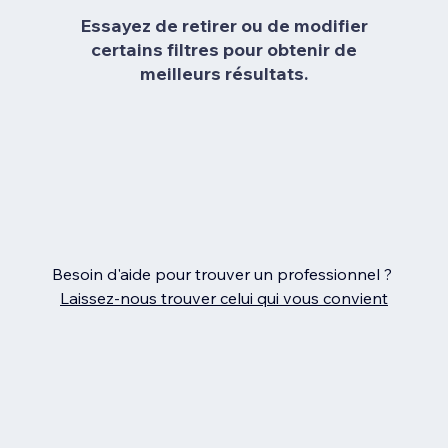
Essayez de retirer ou de modifier
certains filtres pour obtenir de
meilleurs résultats.
Besoin d'aide pour trouver un professionnel ?
Laissez‑nous trouver celui qui vous convient