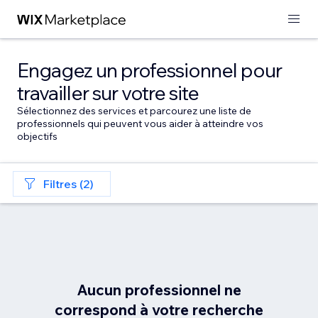
Engagez un professionnel pour
travailler sur votre site
Sélectionnez des services et parcourez une liste de
professionnels qui peuvent vous aider à atteindre vos
objectifs
Filtres (2)
Aucun professionnel ne
correspond à votre recherche