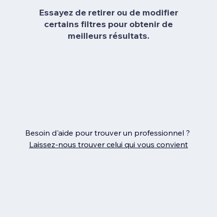
Essayez de retirer ou de modifier
certains filtres pour obtenir de
meilleurs résultats.
Besoin d'aide pour trouver un professionnel ?
Laissez‑nous trouver celui qui vous convient