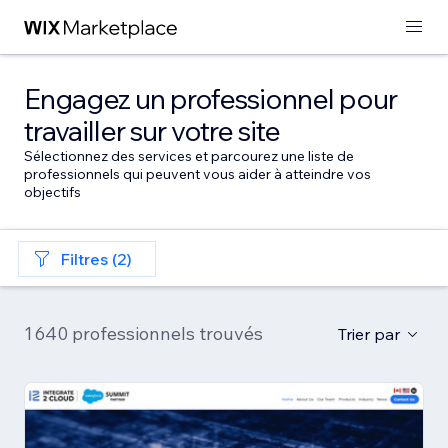
Engagez un professionnel pour
travailler sur votre site
Sélectionnez des services et parcourez une liste de
professionnels qui peuvent vous aider à atteindre vos
objectifs
Filtres (2)
1 640 professionnels trouvés
Trier par