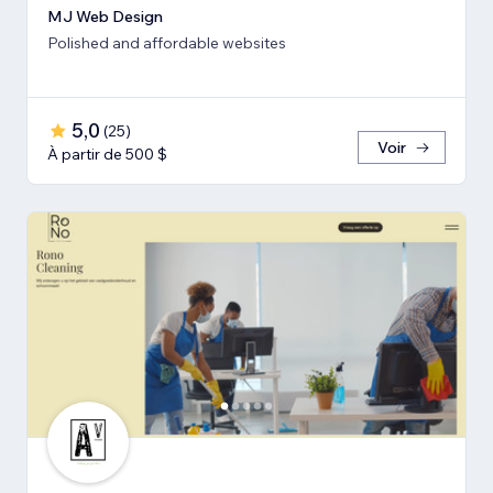
MJ Web Design
Polished and affordable websites
5,0
(
25
)
Voir
À partir de 500 $