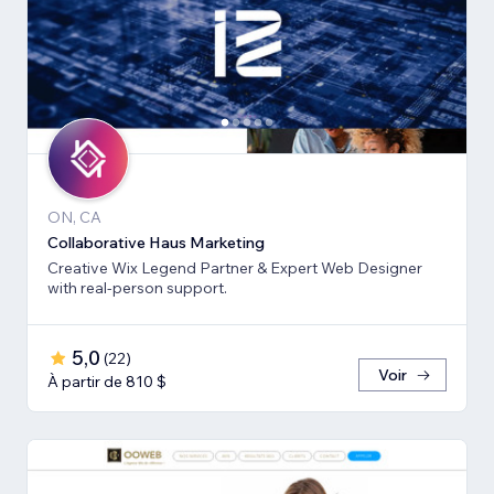
ON, CA
Collaborative Haus Marketing
Creative Wix Legend Partner & Expert Web Designer
with real-person support.
5,0
(
22
)
Voir
À partir de 810 $