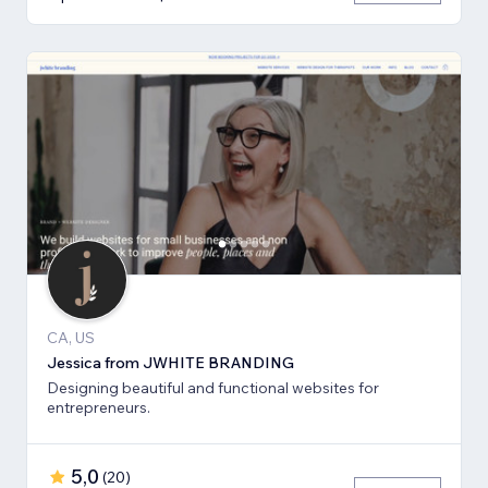
CA, US
Jessica from JWHITE BRANDING
Designing beautiful and functional websites for
entrepreneurs.
5,0
(
20
)