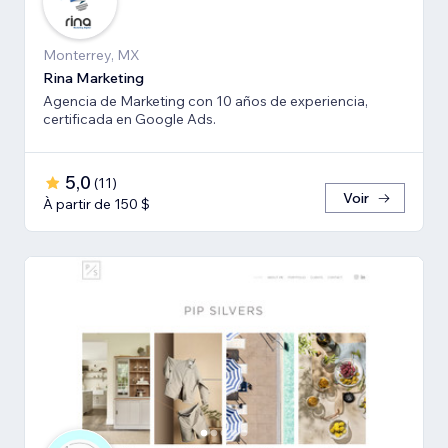
Monterrey, MX
Rina Marketing
Agencia de Marketing con 10 años de experiencia,
certificada en Google Ads.
5,0
(
11
)
Voir
À partir de 150 $