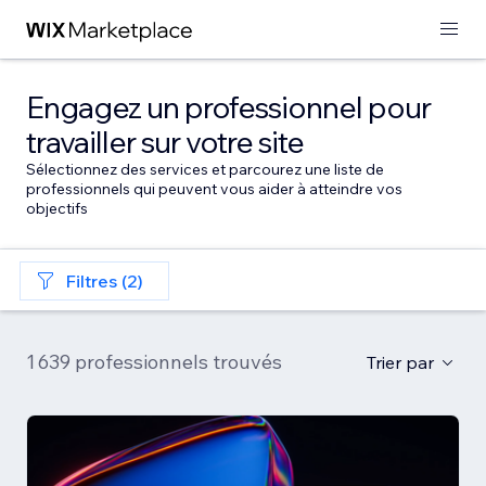
Engagez un professionnel pour
travailler sur votre site
Sélectionnez des services et parcourez une liste de
professionnels qui peuvent vous aider à atteindre vos
objectifs
Filtres (2)
1 639 professionnels trouvés
Trier par