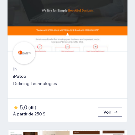
IN
iPatco
Defining Technologies
5,0
(
45
)
Voir
À partir de 250 $