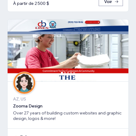
Voir
À partir de 2 500 $
AZ, US
Zooma Design
Over 27 years of building custom websites and graphic
design, logos & more!