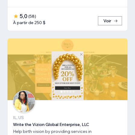
5,0
(
58
)
Voir
À partir de 250 $
IL, US
Write the Vizion Global Enterprise, LLC
Help birth vision by providing services in