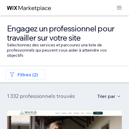
Engagez un professionnel pour
travailler sur votre site
Sélectionnez des services et parcourez une liste de
professionnels qui peuvent vous aider à atteindre vos
objectifs
Filtres (2)
1 332 professionnels trouvés
Trier par