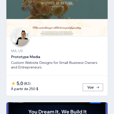
MA, US
Prototype Media
Custom Website Designs for Small Business Owners
and Entrepreneurs
5,0
(
82
)
Voir
À partir de 250 $