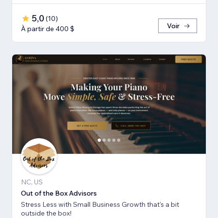
5,0
(
10
)
Voir
À partir de 400 $
NC, US
Out of the Box Advisors
Stress Less with Small Business Growth that's a bit
outside the box!