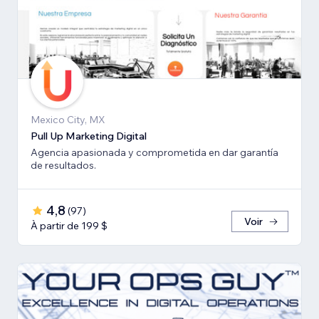
Mexico City, MX
Pull Up Marketing Digital
Agencia apasionada y comprometida en dar garantía
de resultados.
4,8
(
97
)
Voir
À partir de 199 $