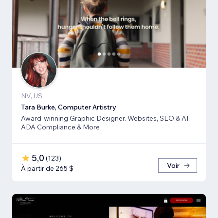
NV, US
Tara Burke, Computer Artistry
Award-winning Graphic Designer. Websites, SEO & AI,
ADA Compliance & More
5,0
(
123
)
Voir
À partir de 265 $