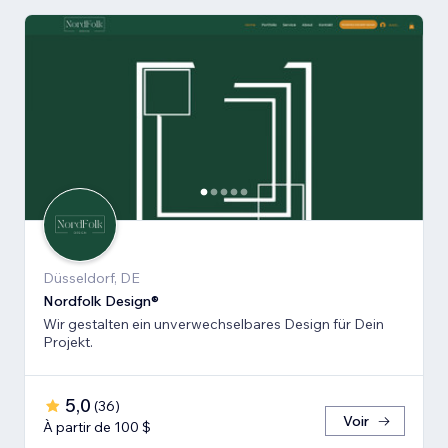
Düsseldorf, DE
Nordfolk Design®
Wir gestalten ein unverwechselbares Design für Dein
Projekt.
5,0
(
36
)
Voir
À partir de 100 $