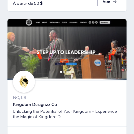
Voir
À partir de 50 $
NC, US
Kingdom Designzz Co
Unlocking the Potential of Your Kingdom – Experience
the Magic of Kingdom D