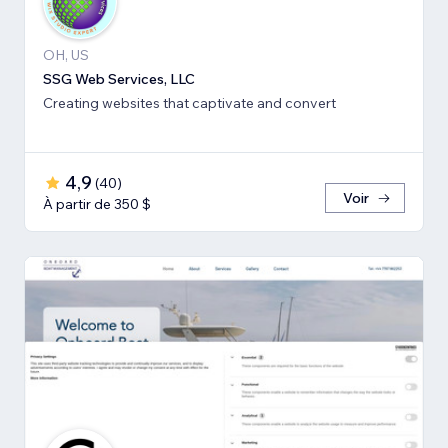
OH, US
SSG Web Services, LLC
Creating websites that captivate and convert
4,9
(
40
)
Voir
À partir de 350 $