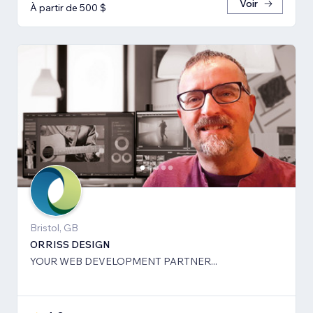
Voir
À partir de 500 $
Bristol, GB
ORRISS DESIGN
YOUR WEB DEVELOPMENT PARTNER...