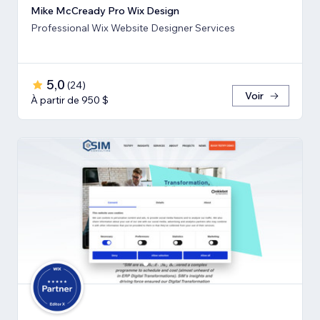
Mike McCready Pro Wix Design
Professional Wix Website Designer Services
5,0
(
24
)
Voir
À partir de 950 $