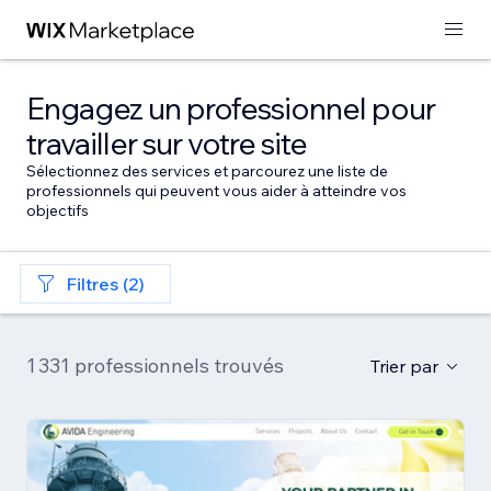
Engagez un professionnel pour
travailler sur votre site
Sélectionnez des services et parcourez une liste de
professionnels qui peuvent vous aider à atteindre vos
objectifs
Filtres (2)
1 331 professionnels trouvés
Trier par