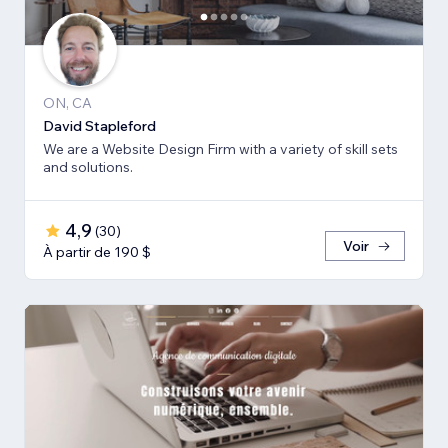
ON, CA
David Stapleford
We are a Website Design Firm with a variety of skill sets
and solutions.
4,9
(
30
)
Voir
À partir de 190 $