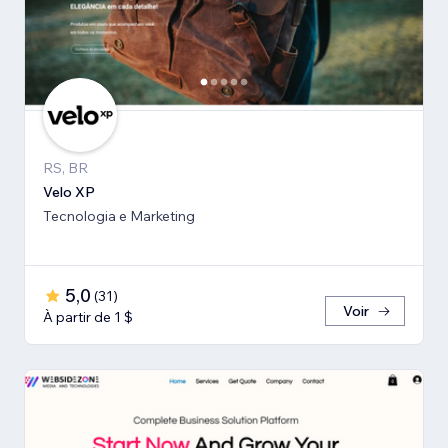
RS, BR
Velo XP
Tecnologia e Marketing
5,0
(
31
)
Voir
À partir de 1 $