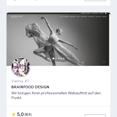
Vienna, AT
BRAINFOOD DESIGN
Wir bringen Ihren professionellen Webauftritt auf den
Punkt.
5,0
(
84
)