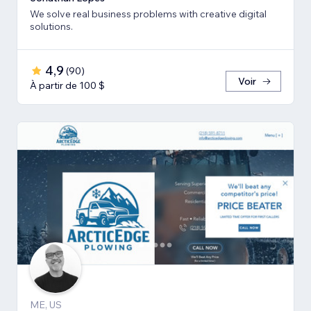
We solve real business problems with creative digital
solutions.
4,9
(
90
)
Voir
À partir de 100 $
ME, US